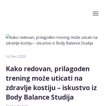
14 Dec 2025
Kako redovan, prilagođen
trening može uticati na
zdravlje kostiju – iskustvo iz
Body Balance Studija