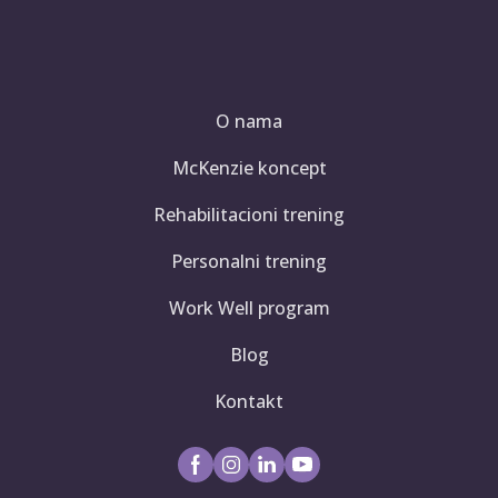
O nama
McKenzie koncept
Rehabilitacioni trening
Personalni trening
Work Well program
Blog
Kontakt