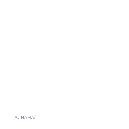
/O NAMA/