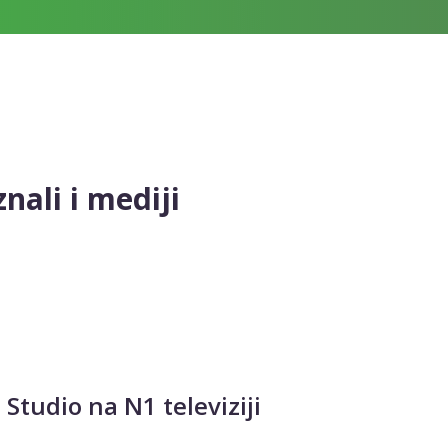
nali i mediji
Studio na N1 televiziji