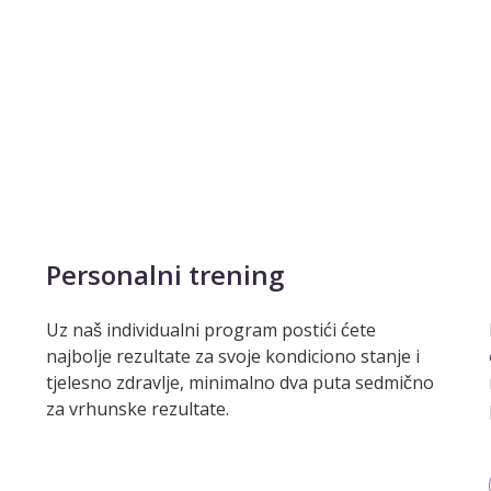
Personalni trening
Uz naš individualni program postići ćete
najbolje rezultate za svoje kondiciono stanje i
tjelesno zdravlje, minimalno dva puta sedmično
za vrhunske rezultate.