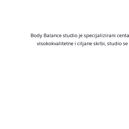
Body Balance studio je specijalizirani cent
visokokvalitetne i ciljane skrbi, studio 