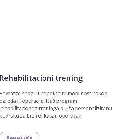
Rehabilitacioni trening
Povratite snagu i poboljšajte mobilnost nakon
ozljeda ili operacija. Naš program
rehabilitacionog treninga pruža personaliziranu
podršku za brz i efikasan oporavak.
Saznaj više