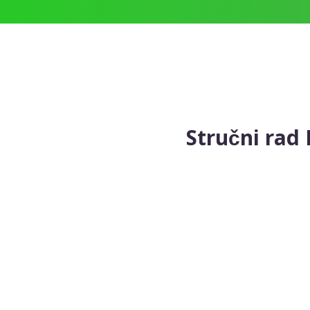
Stručni rad 